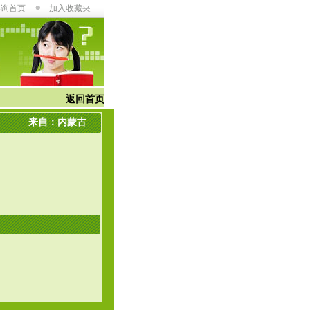
咨询首页
加入收藏夹
返回首页
来自：内蒙古