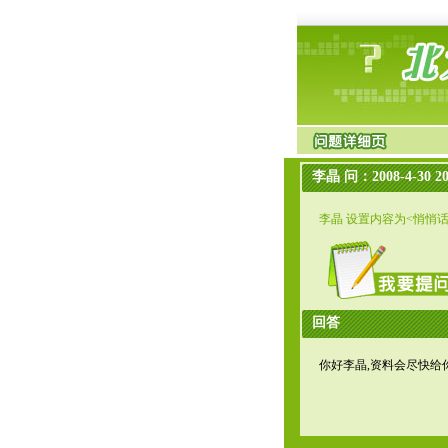
李晶 问：2008-4-30 20
李晶 设置内容为<悄悄
回答
你好李晶,资料会尽快给你发