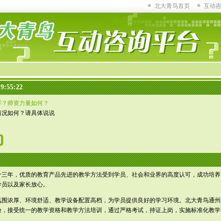
北大青鸟首页
互动
:55:22
样？师资力量如何？
情况如何？请具体说说
三年，优质的教育产品先进的教学方法受到学员、社会和业界的高度认可，成功培养了
学员以及家长放心。
氛围浓厚、环境舒适、教学设备配置高档，为学员提供良好的学习环境。北大青鸟通州
验，接受统一的教学资格和教学方法培训，通过严格考试，持证上岗，实施标准化教学