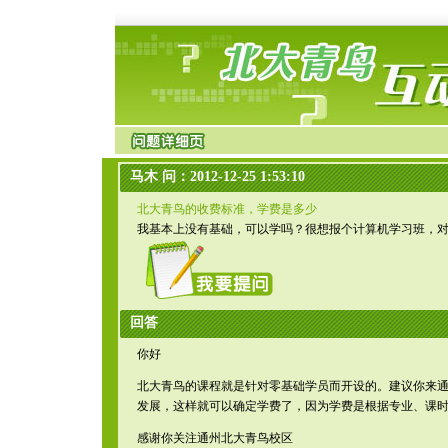
马木 问：2012-12-25 1:53:10
北大青鸟的收费标准，学费是多少
我基本上没有基础，可以学吗？很想报个计算机学习班，
回答
你好
北大青鸟的课程就是针对零基础学员而开设的。建议你来
发展，这样就可以确定学费了，因为学费是根据专业、课
感谢你关注通州北大青鸟校区