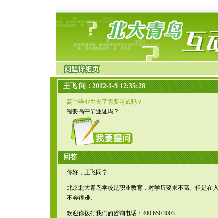
王飞 问：2012-1-9 12:35:28
高中毕业生去了需要考试吗？
需要高中毕业证吗？
回答
你好，王飞同学
北京北大青鸟学校是职业教育，对学历要求不高。但是在
不会很难。
欢迎你拨打我们的咨询电话：400 650 3003