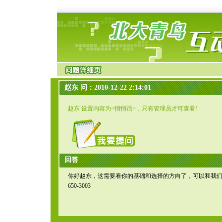
赵东 问：2010-12-22 2:14:01
赵东 设置内容为<悄悄话>，只有管理员才可查看!
回答
你好赵东，这需要看你的基础和选择的方向了，可以和我们
650-3003