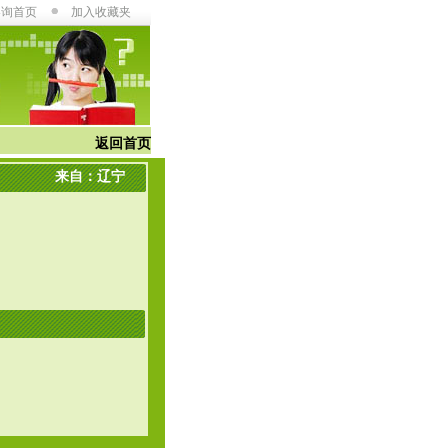
咨询首页
加入收藏夹
返回首页
来自：辽宁