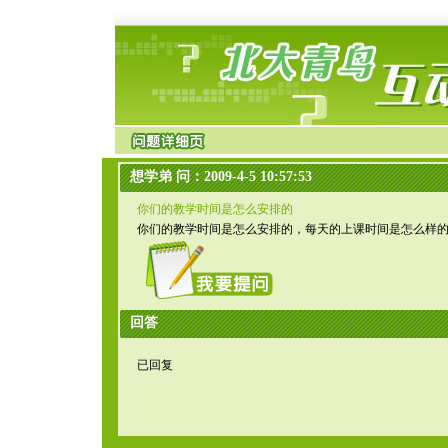
想学弟 问：2009-4-5 10:57:53
你们的教学时间是怎么安排的
你们的教学时间是怎么安排的，每天的上课时间是怎么样
回答
已回复