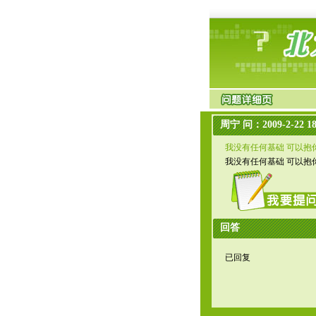
周宁 问：2009-2-22 18
我没有任何基础 可以抱
我没有任何基础 可以抱你们的
回答
已回复