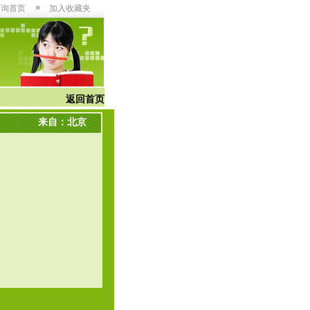
咨询首页
加入收藏夹
返回首页
来自：北京