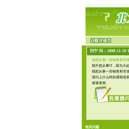
刘宁 问：2008-11-10 1
我想从事一些销售和市
我不想从事IT，因为大
我想从事一些销售和市
请问上什么样的课程容
谢谢老师。
相关问题