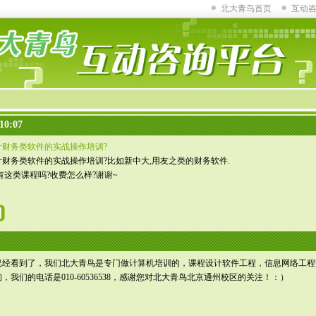
北大青鸟首页
互动
10:07
计财务类软件的实战操作培训?
财务类软件的实战操作培训?比如新中大,用友之类的财务软件.
有这类课程吗?收费怎么样?谢谢~
已经看到了，我们北大青鸟是专门做计算机培训的，课程设计软件工程，信息网络工程
我们的电话是010-60536538，感谢您对北大青鸟北京通州校区的关注！：）