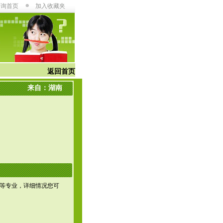
咨询首页
加入收藏夹
返回首页
来自：湖南
等专业，详细情况您可