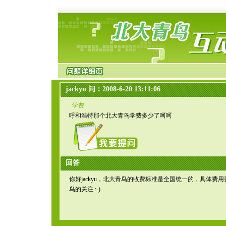
jackyu 问：2008-6-20 13:11:06
学费
呼和浩特那个北大青鸟学费多少了呵呵
回答
你好jackyu，北大青鸟的收费标准是全国统一的，具体费用
鸟的关注 :-)