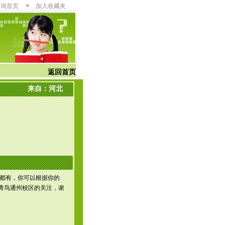
咨询首页
加入收藏夹
返回首页
来自：河北
都有，你可以根据你的
北大青鸟通州校区的关注，谢