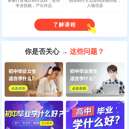
掌握行业项目制作流程，使用
熟练制作主流游戏技能特效，
专业技能，产出作品
人物渲染
了解课程
你是否关心 →
这些问题？