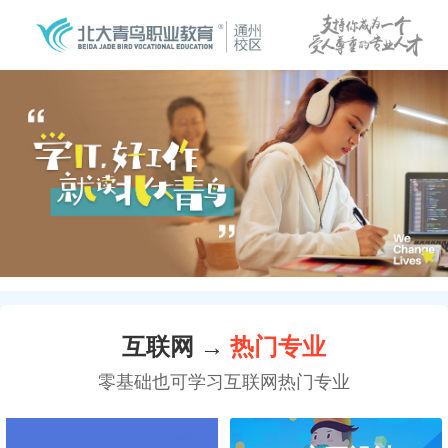
互联网 →
热门专业
零基础也可学习互联网热门专业