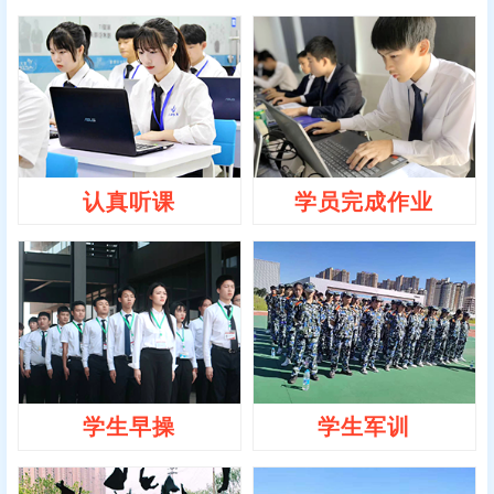
认真听课
学员完成作业
学生早操
学生军训