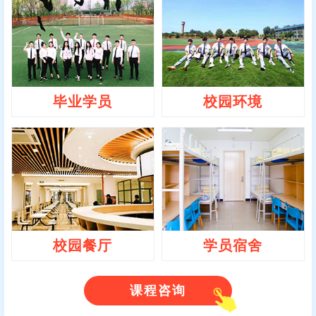
毕业学员
校园环境
校园餐厅
学员宿舍
课程咨询