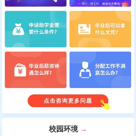
点击咨询更多问题
校园环境
→