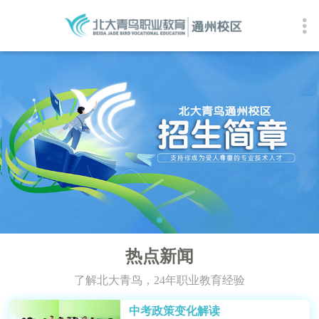
热点新闻
了解北大青鸟，24年职业教育经验
中考政策变化解读