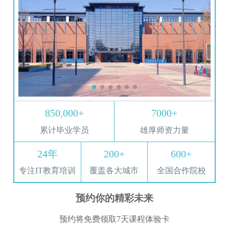
850,000+
7000+
累计毕业学员
雄厚师资力量
24年
200+
600+
专注IT教育培训
覆盖各大城市
全国合作院校
预约你的精彩未来
预约将免费领取7天课程体验卡