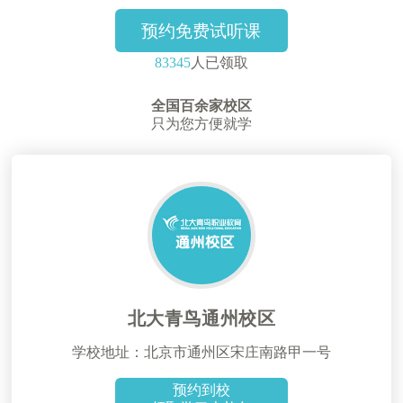
预约免费试听课
83345
人已领取
全国百余家校区
只为您方便就学
北大青鸟通州校区
学校地址：北京市通州区宋庄南路甲一号
预约到校