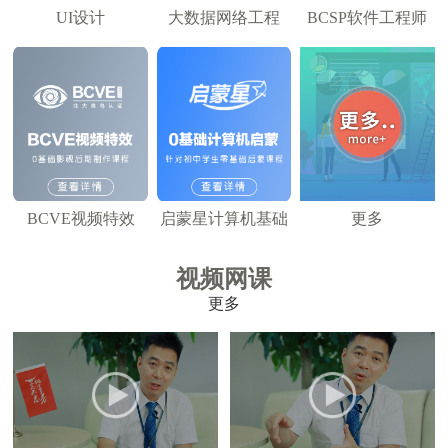
UI设计
大数据网络工程
BCSP软件工程师
BCVE视频特效
启蒙星计算机基础
更多
视频网课
更多