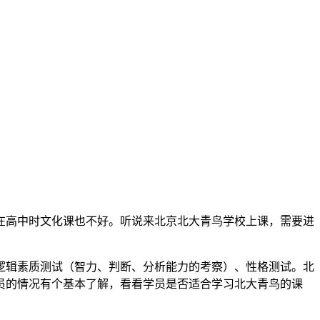
在高中时文化课也不好。听说来北京北大青鸟学校上课，需要进
逻辑素质测试（智力、判断、分析能力的考察）、性格测试。北
员的情况有个基本了解，看看学员是否适合学习北大青鸟的课