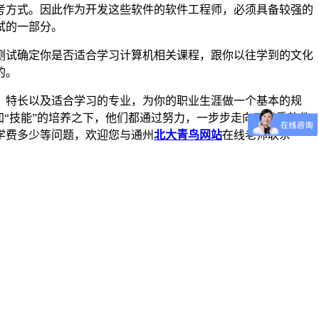
考方式。因此作为开发这些软件的软件工程师，必须具备较强的
试的一部分。
测试确定你是否适合学习计算机相关课程，跟你以往学到的文化
的。
、特长以及适合学习的专业，为你的职业生涯做一个基本的规
“技能”的培养之下，他们都通过努力，一步步走向了优秀软件
学费多少等问题，欢迎您与通州
北大青鸟网站
在线老师联系