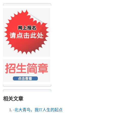
相关文章
·
北大青鸟，我IT人生的起点