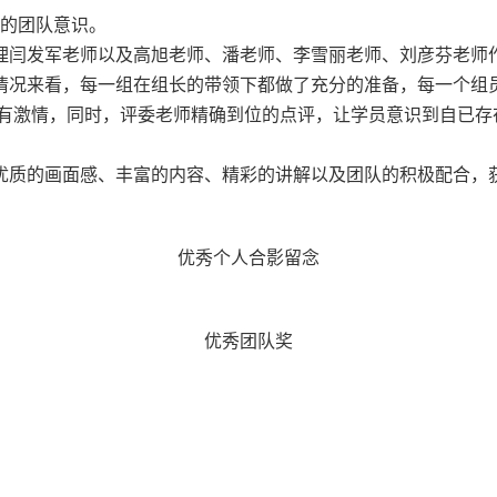
的团队意识。
经理闫发军老师以及高旭老师、潘老师、李雪丽老师、刘彦芬老师
的情况来看，每一组在组长的带领下都做了充分的准备，每一个
有激情，同时，评委老师精确到位的点评，让学员意识到自已存
优质的画面感、丰富的内容、精彩的讲解以及团队的积极配合，
优秀个人合影留念
优秀团队奖