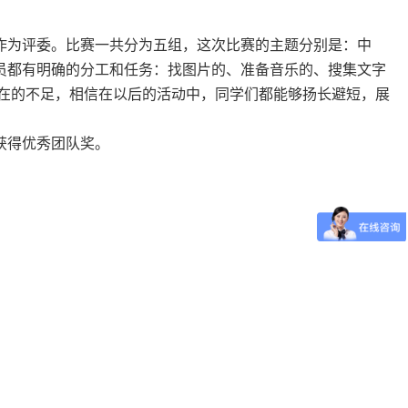
作为评委。比赛一共分为五组，这次比赛的主题分别是：中
组员都有明确的分工和任务：找图片的、准备音乐的、搜集文字
在的不足，相信在以后的活动中，同学们都能够扬长避短，展
获得优秀团队奖。