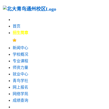
首页
招生简章
新闻中心
学校概况
专业课程
师资力量
就业中心
青鸟学社
网上报名
网络学苑
成绩查询