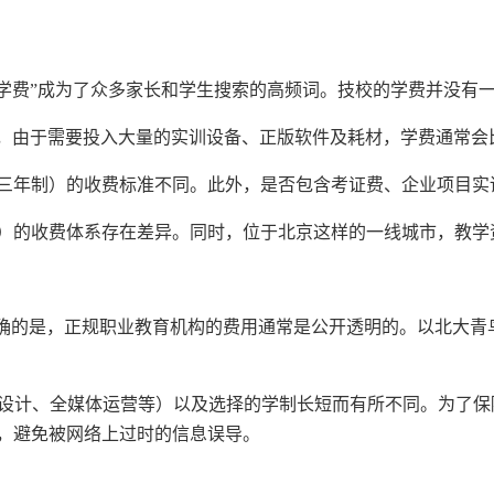
般多少学费”成为了众多家长和学生搜索的高频词。技校的学费并没
业，由于需要投入大量的实训设备、正版软件及耗材，学费通常会
三年制）的收费标准不同。此外，是否包含考证费、企业项目实
）的收费体系存在差异。同时，位于北京这样的一线城市，教学
明确的是，正规职业教育机构的费用通常是公开透明的。以北大青
I设计、全媒体运营等）以及选择的学制长短而有所不同。为了
》，避免被网络上过时的信息误导。