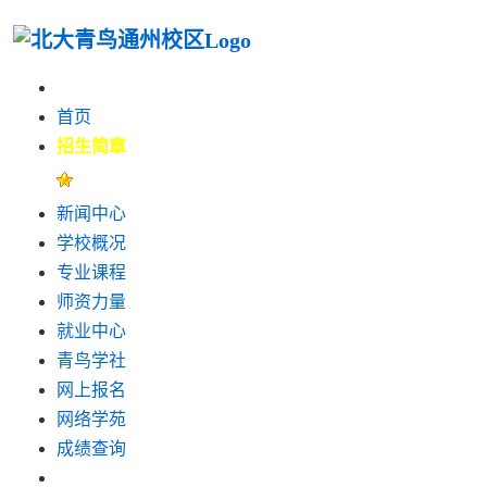
首页
招生简章
新闻中心
学校概况
专业课程
师资力量
就业中心
青鸟学社
网上报名
网络学苑
成绩查询