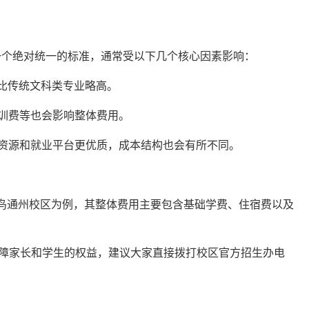
有一个绝对统一的标准，通常受以下几个核心因素影响：
比传统文科类专业略高。
训费等也会影响整体费用。
资源和就业平台更优质，成本结构也会有所不同。
鸟通州校区为例，其整体费用主要包含基础学费、住宿费以及
保障家长和学生的权益，建议大家直接拨打校区官方招生办电