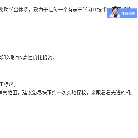
奖助学金体系，致力于让每一个有志于学习IT技术的孩子都能
即入职”的高性价比投资。
正标尺。
重点考察范围。建议您尽快预约一次实地探校，亲眼看看先进的机