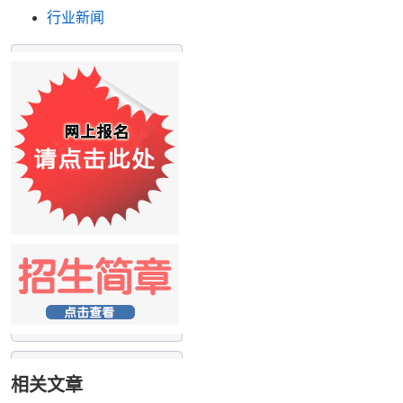
行业新闻
相关文章