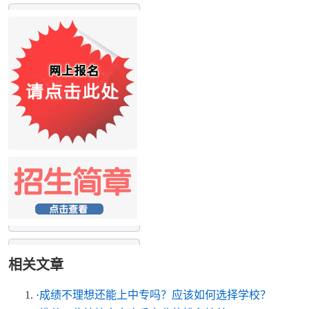
相关文章
·
成绩不理想还能上中专吗？应该如何选择学校？