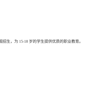
生，为 15-18 岁的学生提供优质的职业教育。