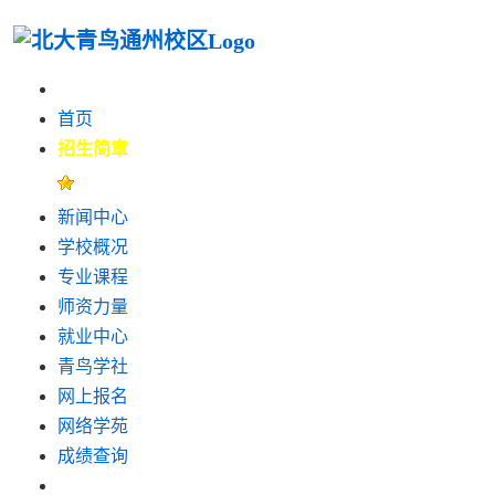
首页
招生简章
新闻中心
学校概况
专业课程
师资力量
就业中心
青鸟学社
网上报名
网络学苑
成绩查询