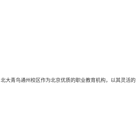
。北大青鸟通州校区作为北京优质的职业教育机构，以其灵活的