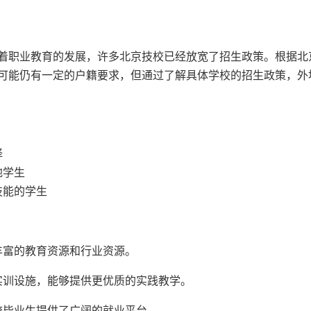
着职业教育的发展，许多北京技校已经放宽了招生政策。根据北
可能仍有一定的户籍要求，但通过了解具体学校的招生政策，外
择
地学生
技能的学生
丰富的教育资源和行业资源。
实训设施，能够提供更优质的实践教学。
校毕业生提供了广阔的就业平台。