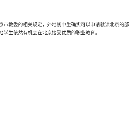
京市教委的相关规定，外地初中生确实可以申请就读北京的部
地学生依然有机会在北京接受优质的职业教育。