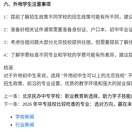
六、外地学生注意事项
1：提前了解招生政策不同学校的招生政策可能有所不同，建
2：准备好相关证件通常需要准备身份证、户口本、初中毕业
3：考虑住宿问题大部分北京技校提供住宿，但需要提前了解
4：了解学费标准不同专业和学校的学费可能有所差异，建议
结语
对于外地初中生来说，选择 "外地初中生可以上的北京技校"
招生政策、前沿的专业设置、优质的教学环境和强大的就业保
上一条：
北京民办中专学校：职业教育新选择，助力学子技能
下一条：
2026 年中专技校比较吃香的专业：选对方向，赢在
学校新闻
行业新闻