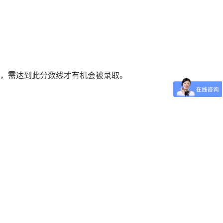
专业，需达到此分数线才有机会被录取。