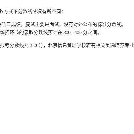
取方式下分数线情况有所不同：
英语听口成绩，复试主要是面试，没有对外公布的标准分数线。
环节的录取分数线预计在 300 - 400 分之间。
低报考分数线为 380 分，北京信息管理学校若有相关贯通培养