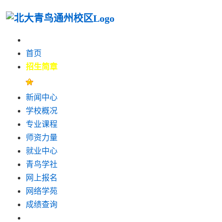
首页
招生简章
新闻中心
学校概况
专业课程
师资力量
就业中心
青鸟学社
网上报名
网络学苑
成绩查询