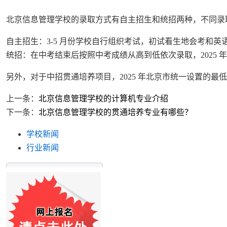
北京信息管理学校的录取方式有自主招生和统招两种，不同录
自主招生：3-5 月份学校自行组织考试，初试看生地会考和
统招：在中考结束后按照中考成绩从高到低依次录取，2025 年统招
另外，对于中招贯通培养项目，2025 年北京市统一设置的最
上一条：
北京信息管理学校的计算机专业介绍
下一条：
北京信息管理学校的贯通培养专业有哪些？
学校新闻
行业新闻