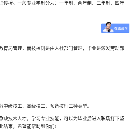
识传授。一般专业学制分为：一年制、两年制、三年制、四年
教育局管理，而技校则是由人社部门管理，毕业是颁发劳动部
分中级技工、高级技工、预备技师三种类型。
急缺技术人才，学习专业技能，可以为毕业后进入职场打下坚
此结束，希望能帮助到你们!