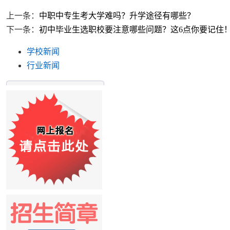
上一条：
中职中专生考大学难吗？升学途径有哪些？
下一条：
初中毕业生选职校要注意哪些问题？这6点你要记住
学校新闻
行业新闻