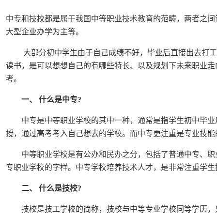
中专和技校都是属于我国中等职业技术教育的范畴，两者之间
大型企业办学为主等。
大部分初中学生由于自己成绩不好，毕业后直接出去打工，
读书，是可以想想自己的有哪些特长、以及规划下未来职业走
考。
一、 什么是中专?
中专是中等职业学校的其中一种，通常是指学生初中毕业后
授，通过高考考入自己想去的学校。而中专更注重是专业技能
中等职业学校是有公办和民办之分，包括了普通中专、职业
专职业学校的字样。中专学校培养技术人才，是非常注重学生
二、 什么是技校?
技校是技工学校的简称，技校与中等专业学校同等学历，只