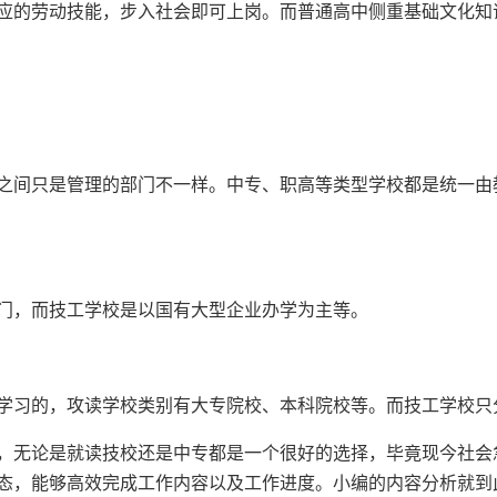
应的劳动技能，步入社会即可上岗。而普通高中侧重基础文化知
间只是管理的部门不一样。中专、职高等类型学校都是统一由
，而技工学校是以国有大型企业办学为主等。
习的，攻读学校类别有大专院校、本科院校等。而技工学校只
无论是就读技校还是中专都是一个很好的选择，毕竟现今社会
态，能够高效完成工作内容以及工作进度。小编的内容分析就到