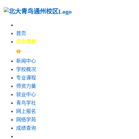
首页
招生简章
新闻中心
学校概况
专业课程
师资力量
就业中心
青鸟学社
网上报名
网络学苑
成绩查询