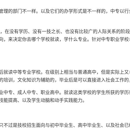
管理的部门不一样。以及它们的办学形式是不一样的，中专以行
在没有学历、没有一技之长、也没有比较广的人际关系的阶段
向，来决定你去哪个学校就读，学什么专业。针对中专职业学校
就读中等专业学校。在级别上相当与普通高中，但是实际上又
的培训，文化知识为辅助的，毕业后是可以直接进入社会工作的
中专、成人中专、职业高中。就读这类学校的学生所获的学历
技能提高、以及学生动脑和动手实践能力。
不过是技校招生面向与初中毕业生、高中毕业生、以及社会已