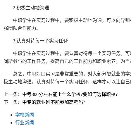
2.积极主动地沟通
中职学生在实习过程中，要积极主动地沟通。可以向导师或
强团队合作能力。
3.认真对待每一个实习任务
中职学生在实习过程中，要认真对待每一个实习任务。可以
间所参与的工作任务，提高自己的工作能力和职业素养，为自
总之，中职对口实习是非常重要的，对大部分想就业的学生
极主动地沟通，认真对待每一个实习任务，这样才可以让自己
上一条：
中考300分左右能上什么学校?要如何选择职校?
下一条：
中专的就业班不能参加高考吗?
学校新闻
行业新闻