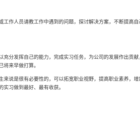
工作人员请教工作中遇到的问题，探讨解决方案，不断提高自
充分发挥自己的能力，完成实习任务，为公司的发展作出贡献
己将来早做打算。
来说是很有必要性的，可以拓宽职业视野，提高职业素养，增
的实习做到最好、最有收获。