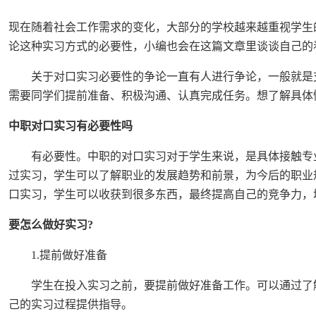
现在随着社会工作需求的变化，大部分的学校越来越重视学生
论这种实习方式的必要性，小编也会在这篇文章里谈谈自己的
关于对口实习必要性的争论一直有人进行争论，一般就是支
需要同学们提前准备、积极沟通、认真完成任务。想了解具体
中职对口实习有必要性吗
有必要性。中职的对口实习对于学生来说，是具体接触专业
过实习，学生可以了解职业的发展趋势和前景，为今后的职业
口实习，学生可以收获到很多东西，最终提高自己的竞争力，
要怎么做好实习?
1.提前做好准备
学生在投入实习之前，要提前做好准备工作。可以通过了解
己的实习过程提供指导。