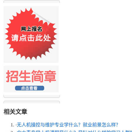
相关文章
·
无人机操控与维护专业学什么？就业前景怎么样？