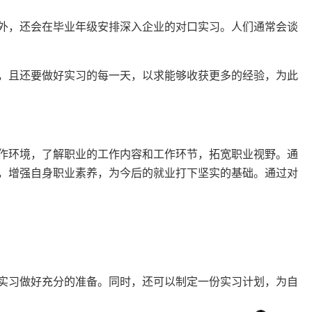
外，还会在毕业年级安排深入企业的对口实习。人们通常会谈
，且还要做好实习的每一天，以求能够收获更多的经验，为此
作环境，了解职业的工作内容和工作环节，拓宽职业视野。通
，增强自身职业素养，为今后的就业打下坚实的基础。通过对
实习做好充分的准备。同时，还可以制定一份实习计划，为自