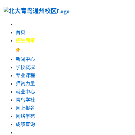
首页
招生简章
新闻中心
学校概况
专业课程
师资力量
就业中心
青鸟学社
网上报名
网络学苑
成绩查询