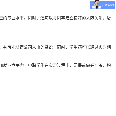
己的专业水平。同时，还可以与同事建立良好的人际关系，增
，有可能获得公司人事的赏识。同时，学生还可以通过实习期
加就业竞争力。中职学生在实习过程中，要提前做好准备，积