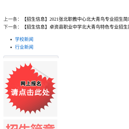
上一条：
【招生信息】2021张北职教中心北大青鸟专业招生简
下一条：
【招生信息】卓资县职业中学北大青鸟特色专业招生
学校新闻
行业新闻