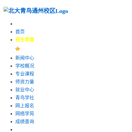
首页
招生简章
新闻中心
学校概况
专业课程
师资力量
就业中心
青鸟学社
网上报名
网络学苑
成绩查询