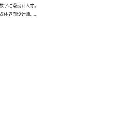
数字动漫设计人才。
面设计师......