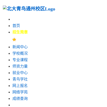
首页
招生简章
新闻中心
学校概况
专业课程
师资力量
就业中心
青鸟学社
网上报名
网络学苑
成绩查询