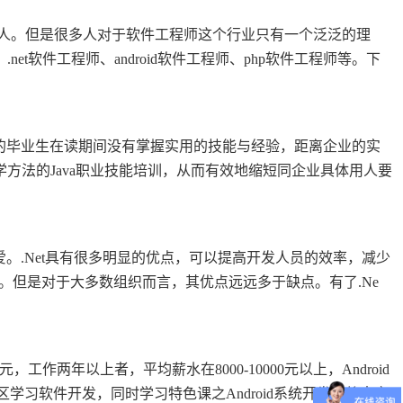
人。但是很多人对于软件工程师这个行业只有一个泛泛的理
t软件工程师、android软件工程师、php软件工程师等。下
业的毕业生在读期间没有掌握实用的技能与经验，距离企业的实
方法的Java职业技能培训，从而有效地缩短同企业具体用人要
。.Net具有很多明显的优点，可以提高开发人员的效率，减少
线。但是对于大多数组织而言，其优点远远多于缺点。有了.Ne
，工作两年以上者，平均薪水在8000-10000元以上，Android
习软件开发，同时学习特色课之Android系统开发，将来定