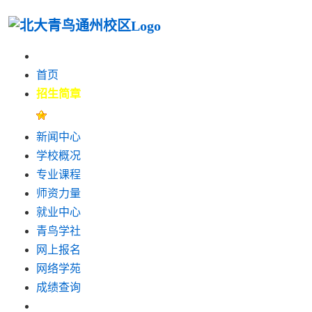
首页
招生简章
新闻中心
学校概况
专业课程
师资力量
就业中心
青鸟学社
网上报名
网络学苑
成绩查询