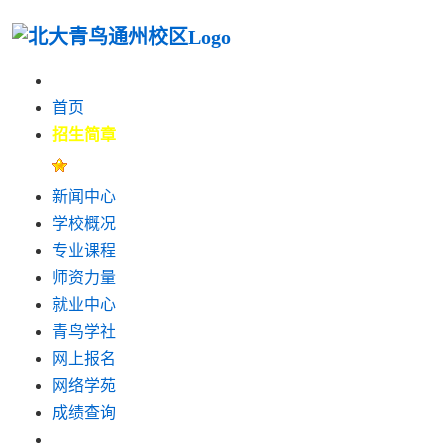
首页
招生简章
新闻中心
学校概况
专业课程
师资力量
就业中心
青鸟学社
网上报名
网络学苑
成绩查询