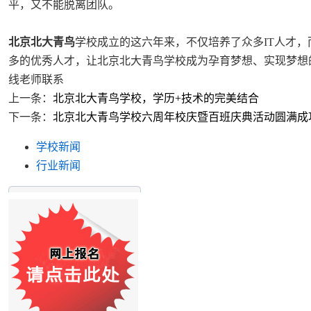
平，又不能脱离团队。
北京北大青鸟
学校成立的这六年来，不仅培养了众多IT人才
多的优秀人才，让北京北大青鸟学校成为孕育梦想、实现梦想
线老师联系
上一条：
北京北大青鸟学校，学历+技术的完美结合
下一条：
北京北大青鸟学校六周年校庆暨百班庆典活动圆满成
学校新闻
行业新闻