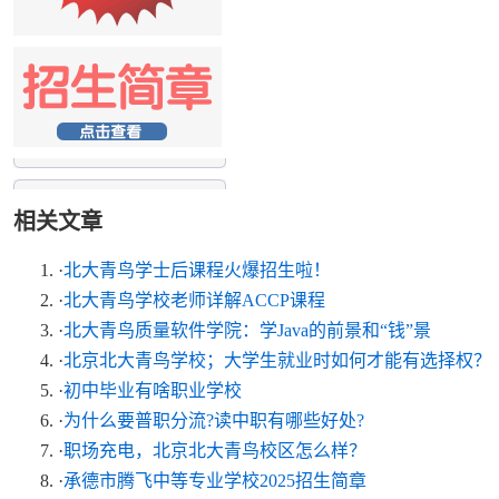
相关文章
·
北大青鸟学士后课程火爆招生啦！
·
北大青鸟学校老师详解ACCP课程
·
北大青鸟质量软件学院：学Java的前景和“钱”景
·
北京北大青鸟学校；大学生就业时如何才能有选择权？
·
初中毕业有啥职业学校
·
为什么要普职分流?读中职有哪些好处?
·
职场充电，北京北大青鸟校区怎么样？
·
承德市腾飞中等专业学校2025招生简章