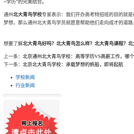
+学历”的完美结合。
通州
北大青鸟学校
专家表示：我们开办高考特招班的目的就是
梦想，那么通州北大青鸟学员就愿意帮助他们走向成才的道路
想要了解
北大青鸟好吗？北大青鸟怎么样？北大青鸟课程？北
上一条：
北京通州北大青鸟学校：高等学历VS高薪工作，哪
下一条：
北京北大青鸟学校：承载梦想的帆船，即将起航
学校新闻
行业新闻