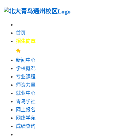
首页
招生简章
新闻中心
学校概况
专业课程
师资力量
就业中心
青鸟学社
网上报名
网络学苑
成绩查询