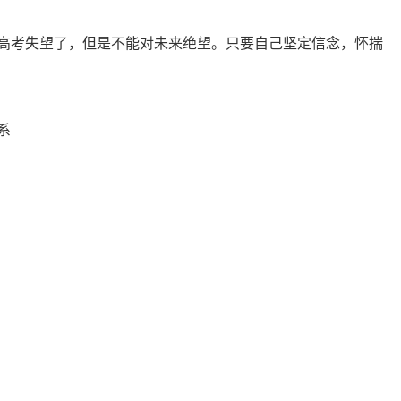
高考失望了，但是不能对未来绝望。只要自己坚定信念，怀揣
系