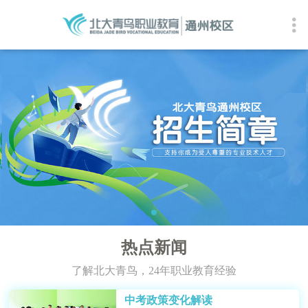
热点新闻
了解北大青鸟，24年职业教育经验
中考政策变化解读