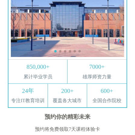
850,000+
7000+
累计毕业学员
雄厚师资力量
24年
200+
600+
专注IT教育培训
覆盖各大城市
全国合作院校
预约你的精彩未来
预约将免费领取7天课程体验卡