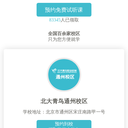
预约免费试听课
83345
人已领取
全国百余家校区
只为您方便就学
北大青鸟通州校区
学校地址：北京市通州区宋庄南路甲一号
预约到校