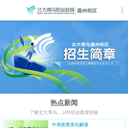
热点新闻
了解北大青鸟，24年职业教育经验
中考政策变化解读