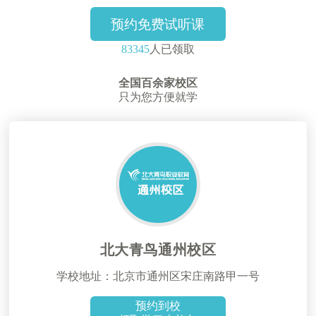
预约免费试听课
83345
人已领取
全国百余家校区
只为您方便就学
北大青鸟通州校区
学校地址：北京市通州区宋庄南路甲一号
预约到校