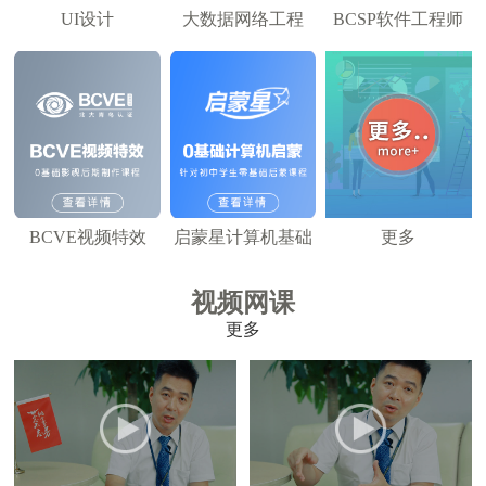
UI设计
大数据网络工程
BCSP软件工程师
BCVE视频特效
启蒙星计算机基础
更多
视频网课
更多