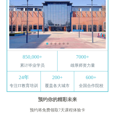
850,000+
7000+
累计毕业学员
雄厚师资力量
24年
200+
600+
专注IT教育培训
覆盖各大城市
全国合作院校
预约你的精彩未来
预约将免费领取7天课程体验卡