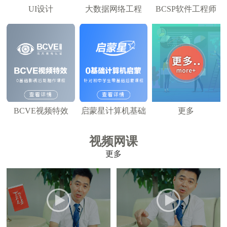
UI设计
大数据网络工程
BCSP软件工程师
BCVE视频特效
启蒙星计算机基础
更多
视频网课
更多