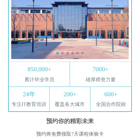
850,000+
7000+
累计毕业学员
雄厚师资力量
24年
200+
600+
专注IT教育培训
覆盖各大城市
全国合作院校
预约你的精彩未来
预约将免费领取7天课程体验卡