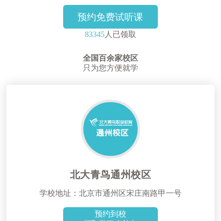
预约免费试听课
83345
人已领取
全国百余家校区
只为您方便就学
北大青鸟通州校区
学校地址：北京市通州区宋庄南路甲一号
预约到校