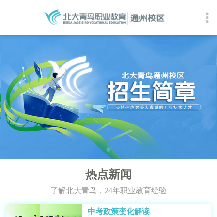
热点新闻
了解北大青鸟，24年职业教育经验
中考政策变化解读