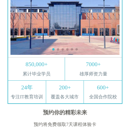
850,000+
7000+
累计毕业学员
雄厚师资力量
24年
200+
600+
专注IT教育培训
覆盖各大城市
全国合作院校
预约你的精彩未来
预约将免费领取7天课程体验卡