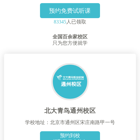
预约免费试听课
83345
人已领取
全国百余家校区
只为您方便就学
北大青鸟通州校区
学校地址：北京市通州区宋庄南路甲一号
预约到校