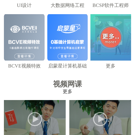
UI设计
大数据网络工程
BCSP软件工程师
BCVE视频特效
启蒙星计算机基础
更多
视频网课
更多