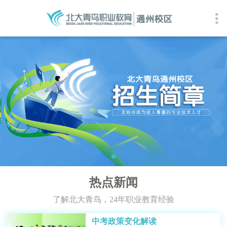
热点新闻
了解北大青鸟，24年职业教育经验
中考政策变化解读