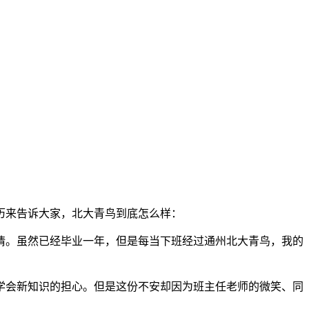
历来告诉大家，北大青鸟到底怎么样：
情。虽然已经毕业一年，但是每当下班经过通州北大青鸟，我的
学会新知识的担心。但是这份不安却因为班主任老师的微笑、同