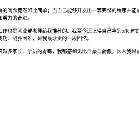
解的问题竟然如此简单；当自己能够开发出一套完整的程序并能成
加努力的奋进。
作也是就业部老师给我推荐的。我至今还记得自己拿到offer
成功、战胜困难，是我最珍贵的一段回忆。
来越多家长、学员的青睐，我都感到无比自豪与骄傲，因为我是