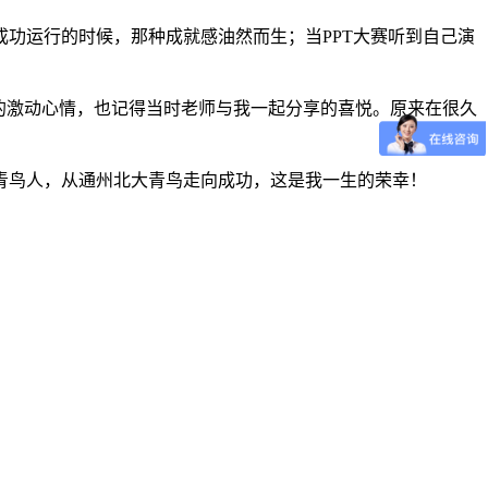
功运行的时候，那种成就感油然而生；当PPT大赛听到自己演
时的激动心情，也记得当时老师与我一起分享的喜悦。原来在很久
青鸟人，从通州北大青鸟走向成功，这是我一生的荣幸！