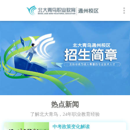
热点新闻
了解北大青鸟，24年职业教育经验
中考政策变化解读