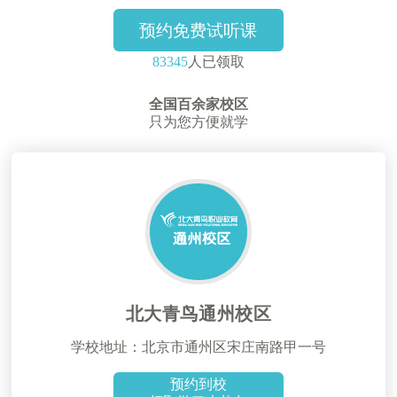
预约免费试听课
83345
人已领取
全国百余家校区
只为您方便就学
北大青鸟通州校区
学校地址：北京市通州区宋庄南路甲一号
预约到校