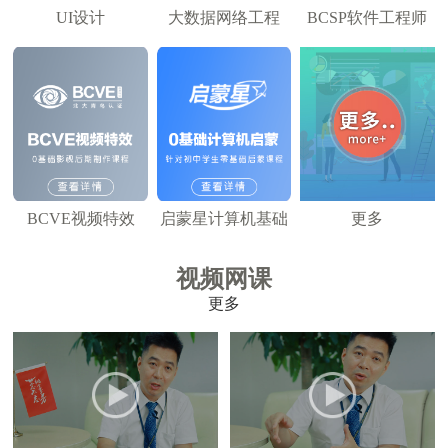
UI设计
大数据网络工程
BCSP软件工程师
BCVE视频特效
启蒙星计算机基础
更多
视频网课
更多