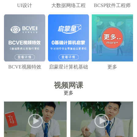
UI设计
大数据网络工程
BCSP软件工程师
BCVE视频特效
启蒙星计算机基础
更多
视频网课
更多