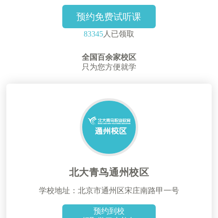
预约免费试听课
83345
人已领取
全国百余家校区
只为您方便就学
北大青鸟通州校区
学校地址：北京市通州区宋庄南路甲一号
预约到校