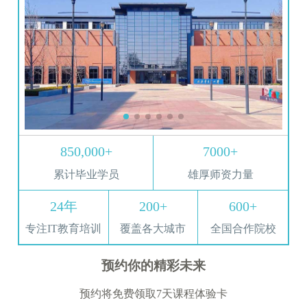
850,000+
7000+
累计毕业学员
雄厚师资力量
24年
200+
600+
专注IT教育培训
覆盖各大城市
全国合作院校
预约你的精彩未来
预约将免费领取7天课程体验卡