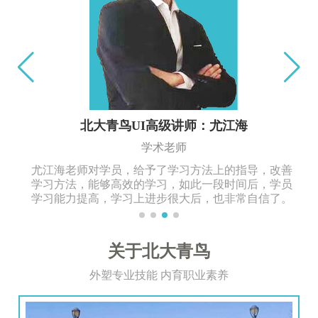
北大青鸟UI高级讲师：尤江海
学术老师
尤江海老师对学员，给予了学习方法上的指导，改善
学习方法，能够高效的学习，如此一段时间后，学员
学习能力提高，学习上进步很大后，也非常自信了。
关于北大青鸟
外塑专业技能 内育职业素养