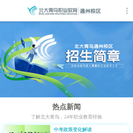
热点新闻
了解北大青鸟，24年职业教育经验
中考政策变化解读