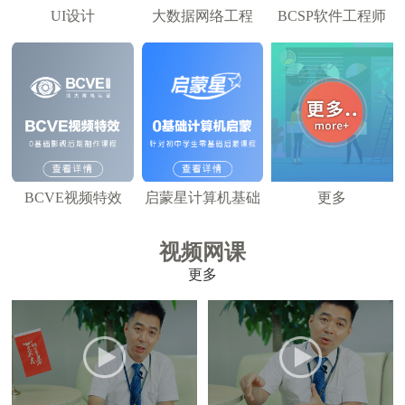
UI设计
大数据网络工程
BCSP软件工程师
BCVE视频特效
启蒙星计算机基础
更多
视频网课
更多