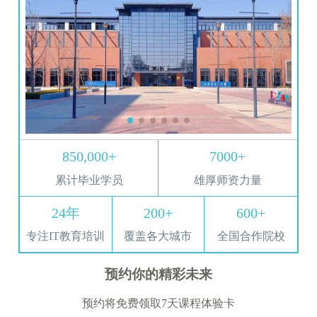
850,000+
7000+
累计毕业学员
雄厚师资力量
24年
200+
600+
专注IT教育培训
覆盖各大城市
全国合作院校
预约你的精彩未来
预约将免费领取7天课程体验卡