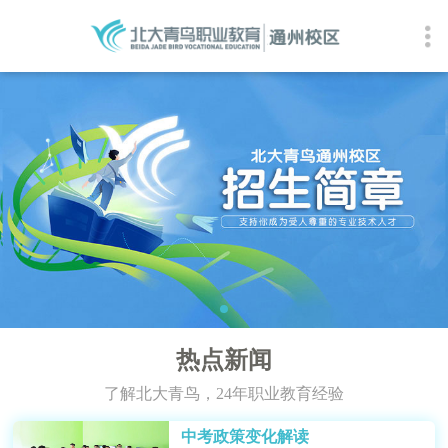
热点新闻
了解北大青鸟，24年职业教育经验
中考政策变化解读