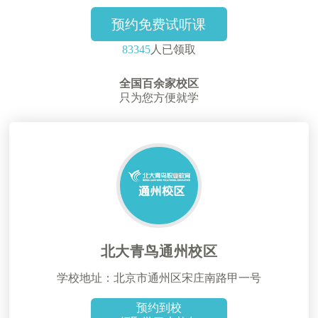
预约免费试听课
83345
人已领取
全国百余家校区
只为您方便就学
北大青鸟通州校区
学校地址：北京市通州区宋庄南路甲一号
预约到校