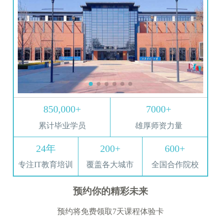
850,000+
7000+
累计毕业学员
雄厚师资力量
24年
200+
600+
专注IT教育培训
覆盖各大城市
全国合作院校
预约你的精彩未来
预约将免费领取7天课程体验卡