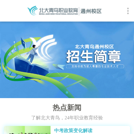
热点新闻
了解北大青鸟，24年职业教育经验
中考政策变化解读