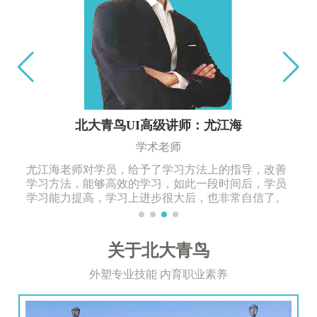
北大青鸟UI高级讲师：尤江海
学术老师
尤江海老师对学员，给予了学习方法上的指导，改善
学习方法，能够高效的学习，如此一段时间后，学员
学习能力提高，学习上进步很大后，也非常自信了。
关于北大青鸟
外塑专业技能 内育职业素养