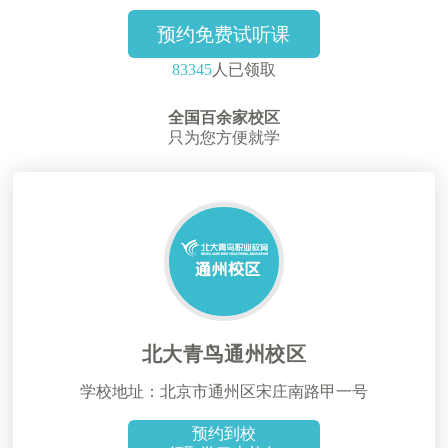
预约免费试听课
83345
人已领取
全国百余家校区
只为您方便就学
北大青鸟通州校区
学校地址：北京市通州区宋庄南路甲一号
预约到校