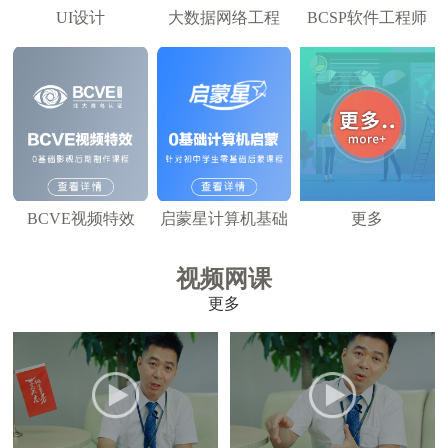
UI设计
大数据网络工程
BCSP软件工程师
BCVE视频特效
启蒙星计算机基础
更多
视频网课
更多