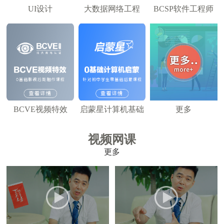
UI设计
大数据网络工程
BCSP软件工程师
BCVE视频特效
启蒙星计算机基础
更多
视频网课
更多