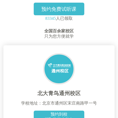
预约免费试听课
83345
人已领取
全国百余家校区
只为您方便就学
北大青鸟通州校区
学校地址：北京市通州区宋庄南路甲一号
预约到校