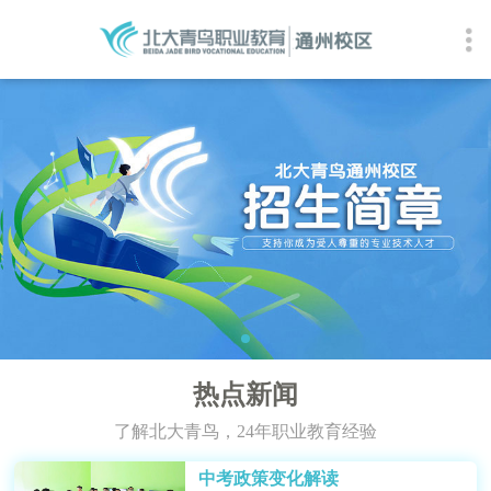
热点新闻
了解北大青鸟，24年职业教育经验
中考政策变化解读