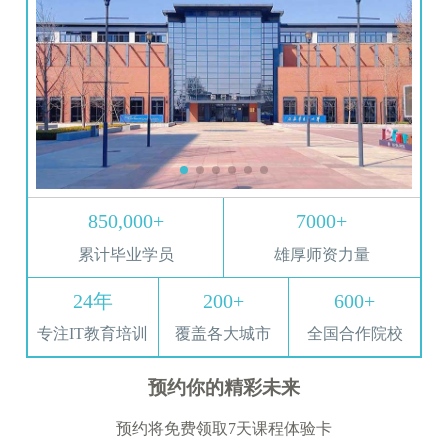
850,000+
7000+
累计毕业学员
雄厚师资力量
24年
200+
600+
专注IT教育培训
覆盖各大城市
全国合作院校
预约你的精彩未来
预约将免费领取7天课程体验卡