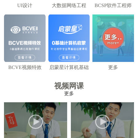
UI设计
大数据网络工程
BCSP软件工程师
BCVE视频特效
启蒙星计算机基础
更多
视频网课
更多