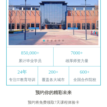
850,000+
7000+
累计毕业学员
雄厚师资力量
24年
200+
600+
专注IT教育培训
覆盖各大城市
全国合作院校
预约你的精彩未来
预约将免费领取7天课程体验卡