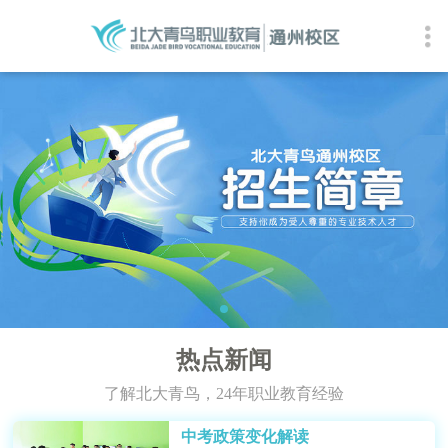
热点新闻
了解北大青鸟，24年职业教育经验
中考政策变化解读