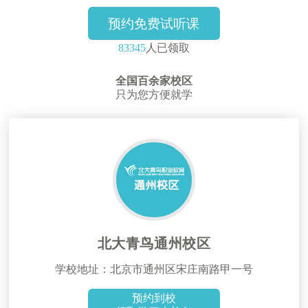
预约免费试听课
83345
人已领取
全国百余家校区
只为您方便就学
北大青鸟通州校区
学校地址：北京市通州区宋庄南路甲一号
预约到校