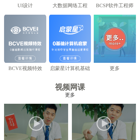
UI设计
大数据网络工程
BCSP软件工程师
BCVE视频特效
启蒙星计算机基础
更多
视频网课
更多