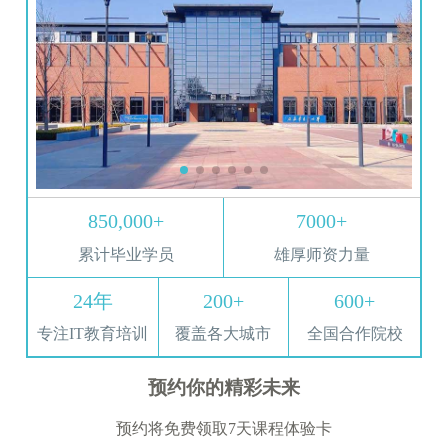
850,000+
7000+
累计毕业学员
雄厚师资力量
24年
200+
600+
专注IT教育培训
覆盖各大城市
全国合作院校
预约你的精彩未来
预约将免费领取7天课程体验卡