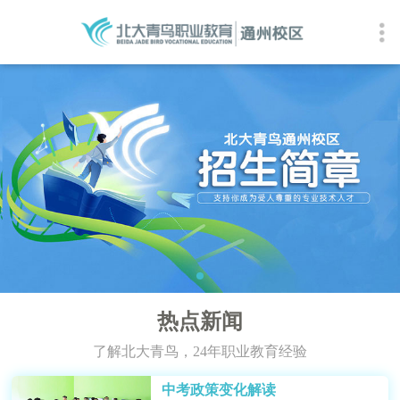
热点新闻
了解北大青鸟，24年职业教育经验
中考政策变化解读