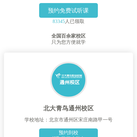
预约免费试听课
83345
人已领取
全国百余家校区
只为您方便就学
北大青鸟通州校区
学校地址：北京市通州区宋庄南路甲一号
预约到校