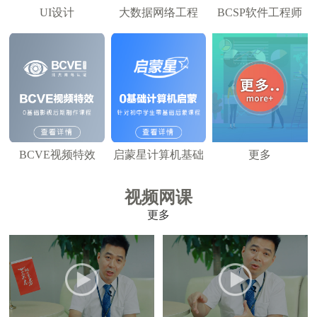
UI设计
大数据网络工程
BCSP软件工程师
BCVE视频特效
启蒙星计算机基础
更多
视频网课
更多