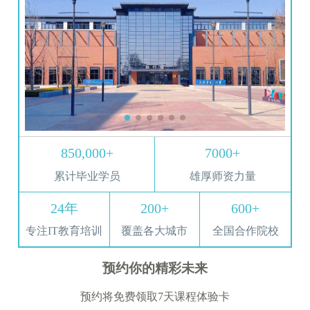
850,000+
7000+
累计毕业学员
雄厚师资力量
24年
200+
600+
专注IT教育培训
覆盖各大城市
全国合作院校
预约你的精彩未来
预约将免费领取7天课程体验卡