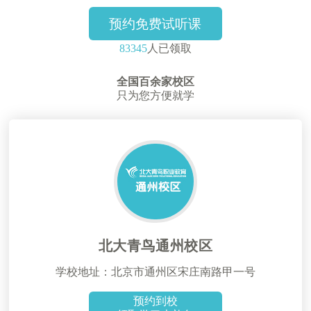
预约免费试听课
83345
人已领取
全国百余家校区
只为您方便就学
北大青鸟通州校区
学校地址：北京市通州区宋庄南路甲一号
预约到校