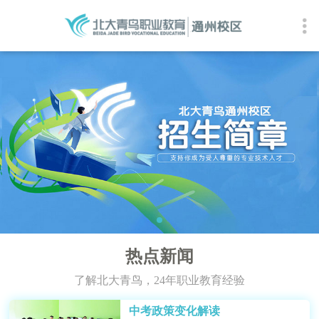
热点新闻
了解北大青鸟，24年职业教育经验
中考政策变化解读