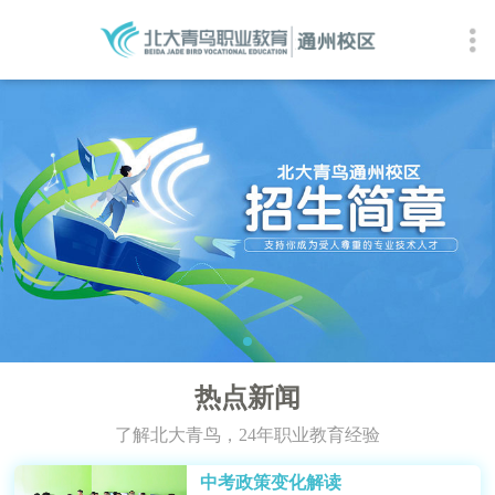
热点新闻
了解北大青鸟，24年职业教育经验
中考政策变化解读