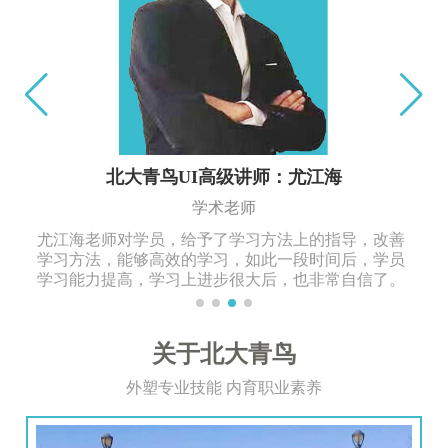
北大青鸟UI高级讲师：尤江海
学术老师
尤江海老师对学员，给予了学习方法上的指导，改善
学习方法，能够高效的学习，如此一段时间后，学员
学习能力提高，学习上进步很大后，也非常自信了。
关于北大青鸟
外塑专业技能 内育职业素养