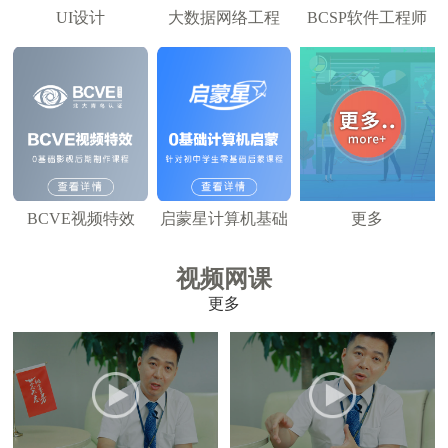
UI设计
大数据网络工程
BCSP软件工程师
BCVE视频特效
启蒙星计算机基础
更多
视频网课
更多