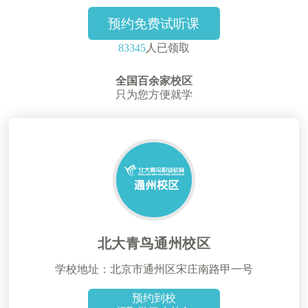
预约免费试听课
83345
人已领取
全国百余家校区
只为您方便就学
北大青鸟通州校区
学校地址：北京市通州区宋庄南路甲一号
预约到校