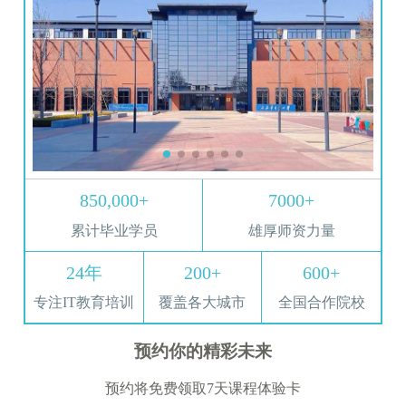
850,000+
7000+
累计毕业学员
雄厚师资力量
24年
200+
600+
专注IT教育培训
覆盖各大城市
全国合作院校
预约你的精彩未来
预约将免费领取7天课程体验卡