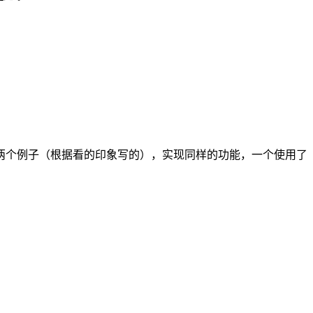
个例子（根据看的印象写的），实现同样的功能，一个使用了