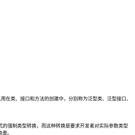
可以用在类、接口和方法的创建中，分别称为泛型类、泛型接口、
要做显式的强制类型转换，而这种转换是要求开发者对实际参数类型
隐患。