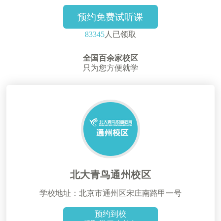
预约免费试听课
83345
人已领取
全国百余家校区
只为您方便就学
北大青鸟通州校区
学校地址：北京市通州区宋庄南路甲一号
预约到校