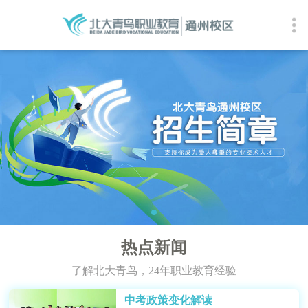
热点新闻
了解北大青鸟，24年职业教育经验
中考政策变化解读