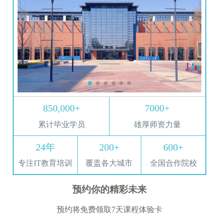
850,000+
7000+
累计毕业学员
雄厚师资力量
24年
200+
600+
专注IT教育培训
覆盖各大城市
全国合作院校
预约你的精彩未来
预约将免费领取7天课程体验卡