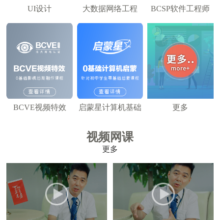
UI设计
大数据网络工程
BCSP软件工程师
BCVE视频特效
启蒙星计算机基础
更多
视频网课
更多